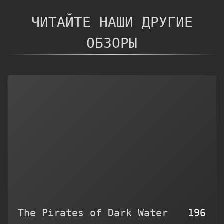
ЧИТАЙТЕ НАШИ ДРУГИЕ
ОБЗОРЫ
The Pirates of Dark Water
196