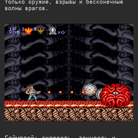
только оружие, взрывы и бесконечные
волны врагов.
Геймплей: скорость, точность и