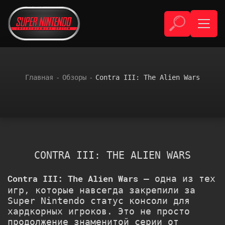
Главная
Обзоры
Contra III: The Alien Wars
CONTRA III: THE ALIEN WARS
— одна из тех
Contra III: The Alien Wars
игр, которые навсегда закрепили за
Super Nintendo статус консоли для
хардкорных игроков. Это не просто
продолжение знаменитой серии от