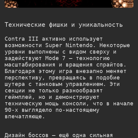
Технические фишки и уникальность
Contra III активно использует
возможности Super Nintendo. Некоторые
уровни выполнены с видом сверху и
задействуют Mode 7 — технологию
масштабирования и вращения спрайтов.
Благодаря этому игра внезапно меняет
перспективу, превращаясь в подобие
шутера с танковым управлением. Эти
секции не только разнообразят
геймплей, но и демонстрируют
техническую мощь консоли, что в начале
90-х выглядело по-настоящему
впечатляюще.
Дизайн боссов — ещё одна сильная