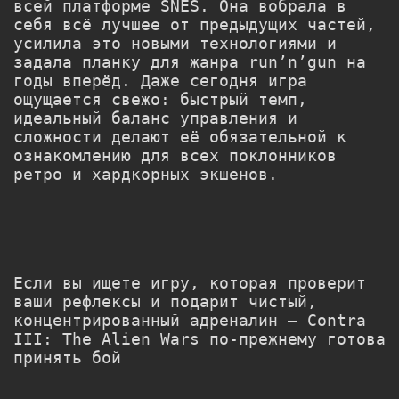
всей платформе SNES. Она вобрала в
себя всё лучшее от предыдущих частей,
усилила это новыми технологиями и
задала планку для жанра run’n’gun на
годы вперёд. Даже сегодня игра
ощущается свежо: быстрый темп,
идеальный баланс управления и
сложности делают её обязательной к
ознакомлению для всех поклонников
ретро и хардкорных экшенов.
Если вы ищете игру, которая проверит
ваши рефлексы и подарит чистый,
концентрированный адреналин — Contra
III: The Alien Wars по-прежнему готова
принять бой