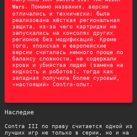
. Помимо названия, версии
Wars
отличались и технически: была
реализована жёсткая региональная
защита, из-за чего картриджи не
запускались на консолях других
регионов без модификаций. Кроме
того, японская и европейские
версии считалась немного проще по
балансу сложности, не содержали
крови и убийства людей (замена на
жидкость и роботов), тогда как
западная получила более суровый,
«настоящий» Contra-опыт.
Наследие
Contra III по праву считается одной из
лучших игр не только в серии, но и на