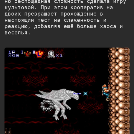
но беспощадная сложность сделала игру
культовой. При этом кооператив на
двоих превращает прохождение в
настоящий тест на слаженность и
реакцию, добавляя ещё больше хаоса и
веселья.