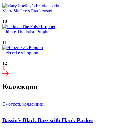
Mary Shelley’s Frankenstein
10
Ultima: The False Prophet
11
Hebereke’s Popoon
12
Коллекции
Смотреть коллекции
Bassin’s Black Bass with Hank Parker