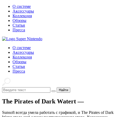
О системе
Аксессуары
Коллекция
Обзоры
Статьи
Пресса
О системе
Аксессуары
Коллекция
Обзоры
Статьи
Пресса
Найти
The Pirates of Dark Watert —
Sunsoft всегда умела работать с графикой, и The Pirates of Dark