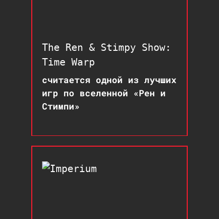
The Ren & Stimpy Show:
Time Warp
считается одной из лучших
игр по вселенной «Рен и
Стимпи»