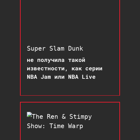
Super Slam Dunk
не получила такой
известности, как серии
NBA Jam или NBA Live