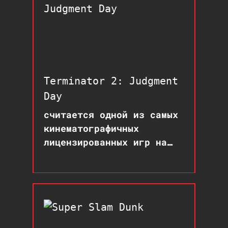
Terminator 2: Judgment
Day
считается одной из самых
кинематографичных
лицензированных игр на
SNES