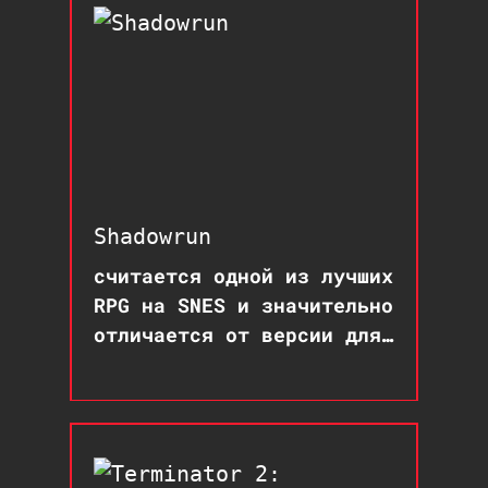
Shadowrun
считается одной из лучших
RPG на SNES и значительно
отличается от версии для
Sega