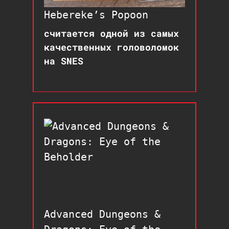
Hebereke’s Popoon
считается одной из самых
качественных головоломок
на SNES
Advanced Dungeons &