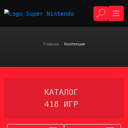
Главная
Коллекции
КАТАЛОГ
418 ИГР