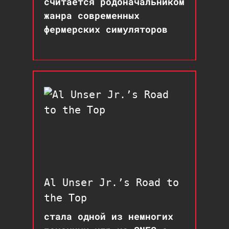
считается родоначальником
жанра современных
фермерских симуляторов
Al Unser Jr.’s Road to
the Top
стала одной из немногих