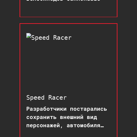
Speed Racer
Разработчики постарались
сохранить внешний вид
персонажей, автомобиля
Mach 5 и атмосферу