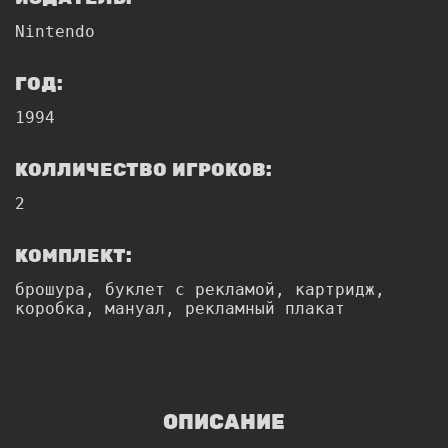
Nintendo
ГОД:
1994
КОЛЛИЧЕСТВО ИГРОКОВ:
2
КОМПЛЕКТ:
брошура, буклет с рекламой, картридж,
коробка, мануал, рекламный плакат
ОПИСАНИЕ