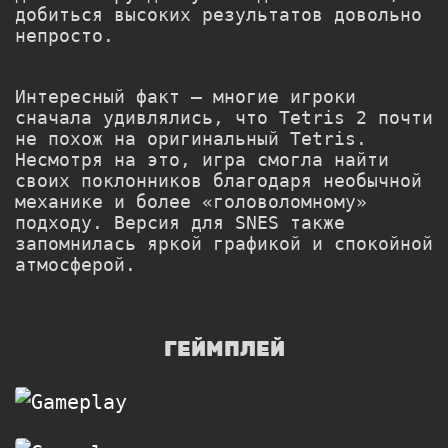
добиться высоких результатов довольно
непросто.
Интересный факт — многие игроки
сначала удивлялись, что Tetris 2 почти
не похож на оригинальный Tetris.
Несмотря на это, игра смогла найти
своих поклонников благодаря необычной
механике и более «головоломному»
подходу. Версия для SNES также
запомнилась яркой графикой и спокойной
атмосферой.
ГЕЙМПЛЕЙ