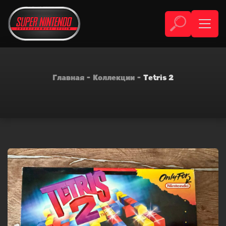
Главная
Коллекции
Tetris 2