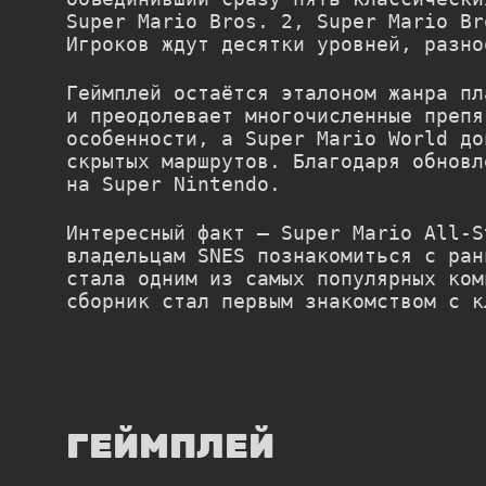
Super Mario Bros. 2
,
Super Mario Br
Игроков ждут десятки уровней, разно
Геймплей остаётся эталоном жанра пл
и преодолевает многочисленные препя
особенности, а Super Mario World до
скрытых маршрутов. Благодаря обновл
на Super Nintendo.
Интересный факт —
Super Mario All-S
владельцам SNES познакомиться с ран
стала одним из самых популярных ком
сборник стал первым знакомством с к
ГЕЙМПЛЕЙ