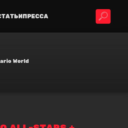
СТАТЬИ
ПРЕССА
ario World