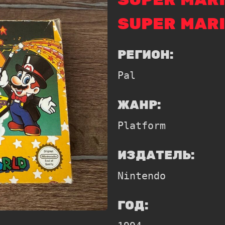
SUPER MARI
SUPER MAR
РЕГИОН:
Pal
ЖАНР:
Platform
ИЗДАТЕЛЬ:
Nintendo
ГОД: