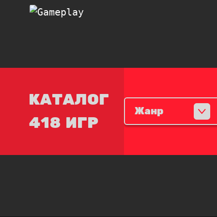
КАТАЛОГ
Жанр
418 ИГР