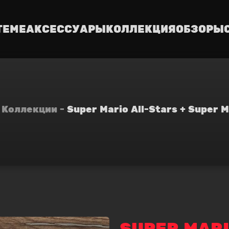
ТЕМЕ
АКСЕССУАРЫ
КОЛЛЕКЦИЯ
ОБЗОРЫ
Коллекции
Super Mario All-Stars + Super M