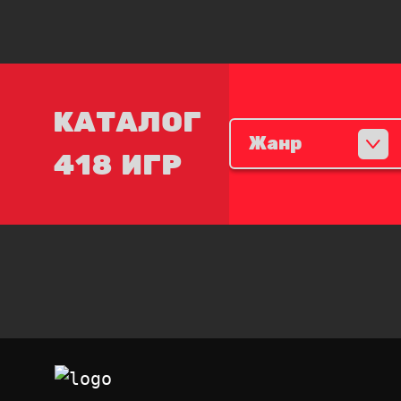
КАТАЛОГ
Жанр
418 ИГР