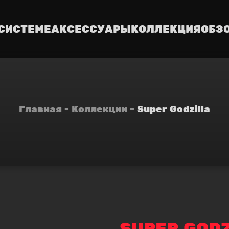
 СИСТЕМЕ
АКСЕССУАРЫ
КОЛЛЕКЦИЯ
ОБЗ
Главная
Коллекции
Super Godzilla