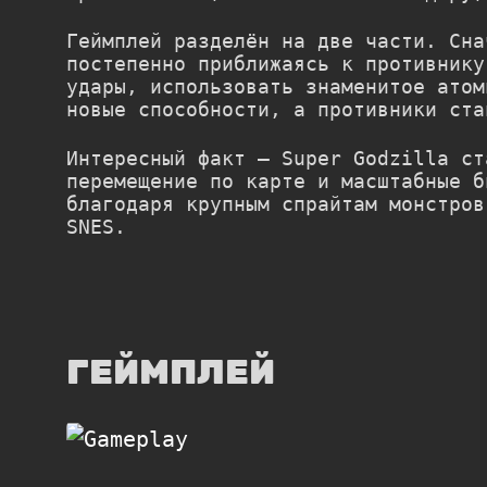
Геймплей разделён на две части. Сна
постепенно приближаясь к противнику
удары, использовать знаменитое атом
новые способности, а противники ста
Интересный факт —
Super Godzilla
ста
перемещение по карте и масштабные б
благодаря крупным спрайтам монстров
SNES.
ГЕЙМПЛЕЙ