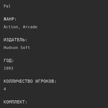
Pal
ЖАНР:
Action, Arcade
ИЗДАТЕЛЬ:
Hudson Soft
ГОД:
1993
КОЛЛИЧЕСТВО ИГРОКОВ:
4
КОМПЛЕКТ: