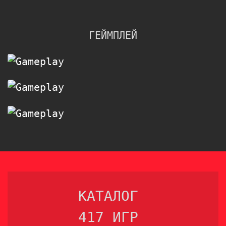
ГЕЙМПЛЕЙ
КАТАЛОГ
417 ИГР