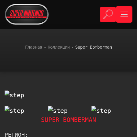
Главная
Коллекции
Super Bomberman
SUPER BOMBERMAN
РЕГИОН: