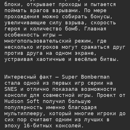
блоки, открывает проходы и пытается
поймать врагов взрывами. По мере
прохождения можно собирать бонусы,
увеличивающие силу взрыва, скорость
героя и количество бомб. Главная
особенность игры —
многопользовательский режим, где
несколько игроков могут сражаться друг
против друга на одном экране,
устраивая хаотичные и весёлые битвы.
Интересный факт — Super Bomberman
стала одной из первых игр серии на
SNES и отлично показала возможности
консоли для совместной игры. Проект от
Hudson Soft
получил большую
популярность именно благодаря
мультиплееру, который многие игроки до
сих пор считают одним из лучших в
эпоху 16-битных консолей.