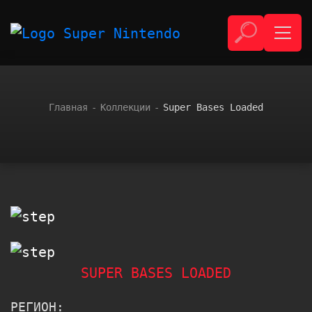
Главная
Коллекции
Super Bases Loaded
SUPER BASES LOADED
РЕГИОН: