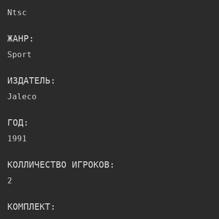
Ntsc
ЖАНР:
Sport
ИЗДАТЕЛЬ:
Jaleco
ГОД:
1991
КОЛЛИЧЕСТВО ИГРОКОВ:
2
КОМПЛЕКТ: