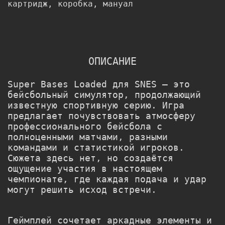
картридж, коробка, мануал
ОПИСАНИЕ
Super Bases Loaded для SNES — это
бейсбольный симулятор, продолжающий
известную спортивную серию. Игра
предлагает почувствовать атмосферу
профессионального бейсбола с
полноценными матчами, разными
командами и статистикой игроков.
Сюжета здесь нет, но создаётся
ощущение участия в настоящем
чемпионате, где каждая подача и удар
могут решить исход встречи.
Геймплей сочетает аркадные элементы и