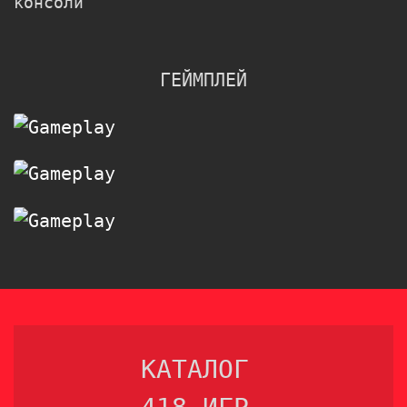
консоли
ГЕЙМПЛЕЙ
КАТАЛОГ