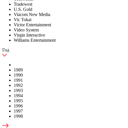
Tradewest
U.S. Gold
Viacom New Media
Vic Tokai
Victor Entertainment
Video System
Virgin Interactive
Williams Entertainment
Год
1989
1990
1991
1992
1993
1994
1995
1996
1997
1998