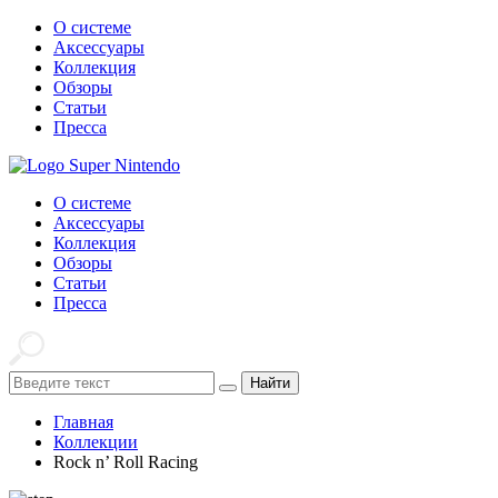
О системе
Аксессуары
Коллекция
Обзоры
Статьи
Пресса
О системе
Аксессуары
Коллекция
Обзоры
Статьи
Пресса
Найти
Главная
Коллекции
Rock n’ Roll Racing