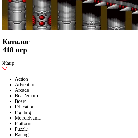
Каталог
418 игр
Жанр
Action
Adventure
Arcade
Beat 'em up
Board
Education
Fighting
Metroidvania
Platform
Puzzle
Racing