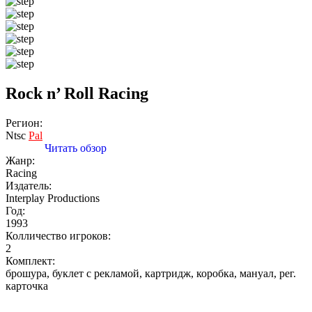
Rock n’ Roll Racing
Регион:
Ntsc
Pal
Читать обзор
Жанр:
Racing
Издатель:
Interplay Productions
Год:
1993
Колличество игроков:
2
Комплект:
брошура, буклет с рекламой, картридж, коробка, мануал, рег.
карточка