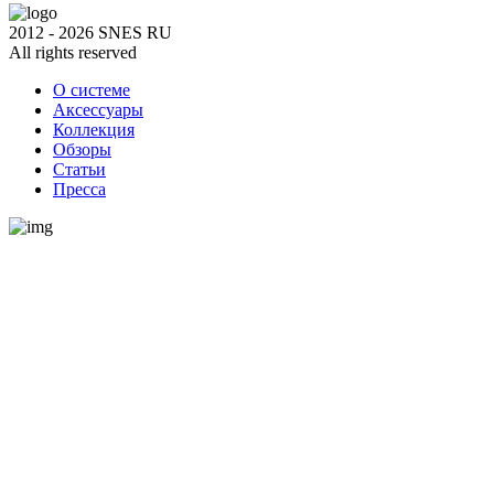
2012 - 2026 SNES RU
All rights reserved
О системе
Аксессуары
Коллекция
Обзоры
Статьи
Пресса