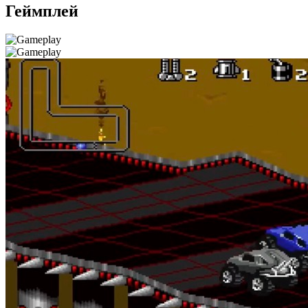
Геймплей