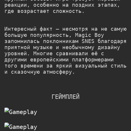
реакции, особенно на поздних этапах,
где возрастает сложность.
Интересный факт — несмотря на не самую
большую популярность,
Magic Boy
запомнилась поклонникам SNES благодаря
приятной музыке и необычному дизайну
уровней. Многие сравнивали её с
другими европейскими платформерами
того времени за яркий визуальный стиль
и сказочную атмосферу.
ГЕЙМПЛЕЙ