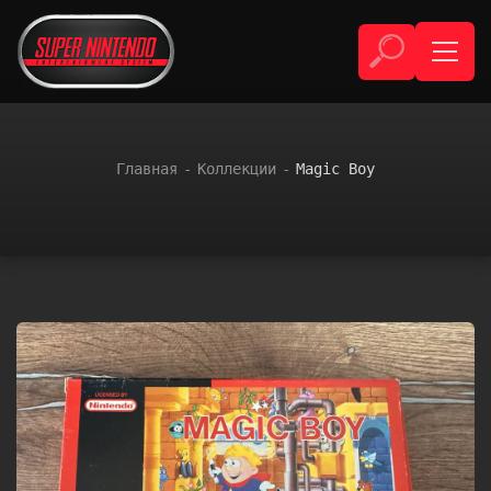
Главная
Коллекции
Magic Boy