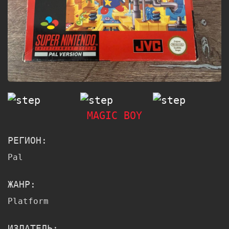
MAGIC BOY
РЕГИОН:
Pal
ЖАНР:
Platform
ИЗДАТЕЛЬ: