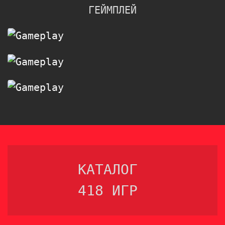
ГЕЙМПЛЕЙ
КАТАЛОГ
418 ИГР