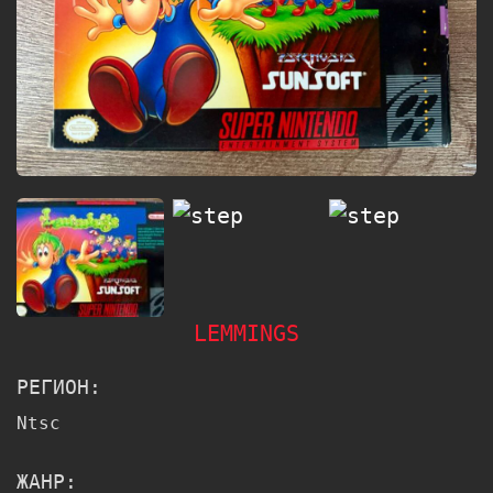
LEMMINGS
РЕГИОН:
Ntsc
ЖАНР: