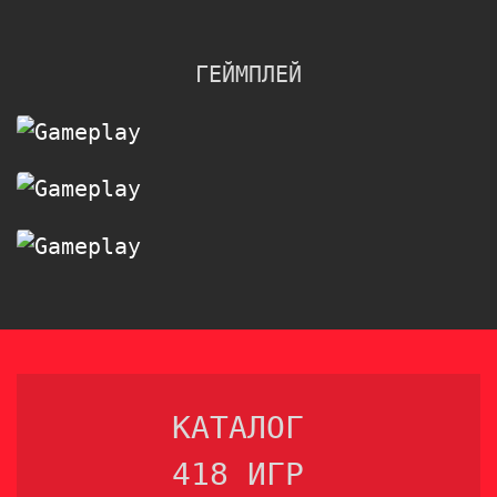
ГЕЙМПЛЕЙ
КАТАЛОГ
418 ИГР