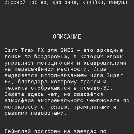
игровой постер, картридж, коробка, мануал
ОПИСАНИЕ
Dirt Trax FX для SNES — это аркадные
гонки по бездорожью, в которых игрок
управляет мотоциклами и квадроциклами
на пересечённой местности. Игра
выделяется использованием чипа Super
FX, благодаря которому трассы и
техника отображаются в псевдо-3D.
Сюжета здесь нет, но создаётся
атмосфера экстремального чемпионата по
мотокроссу с грязью, трамплинами и
резкими поворотами.
Геймплей построен на заездах по