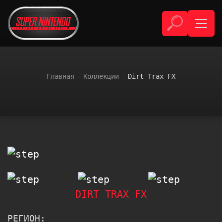
Главная
Коллекции
Dirt Trax FX
DIRT TRAX FX
РЕГИОН: