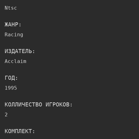
Ntsc
ЖАНР:
Racing
ИЗДАТЕЛЬ:
Acclaim
ГОД:
1995
КОЛЛИЧЕСТВО ИГРОКОВ:
2
КОМПЛЕКТ: