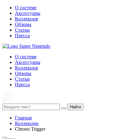
О системе
Аксессуары
Коллекция
Обзоры
Статьи
Пресса
О системе
Аксессуары
Коллекция
Обзоры
Статьи
Пресса
Найти
Главная
Коллекции
Chrono Trigger