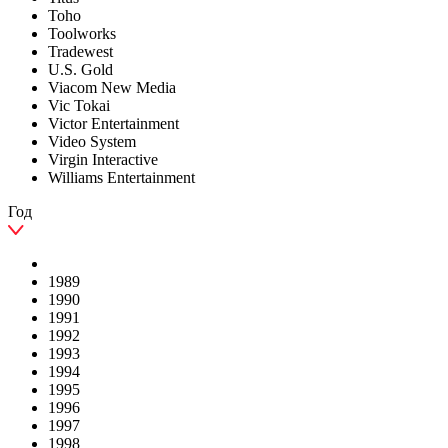
Toho
Toolworks
Tradewest
U.S. Gold
Viacom New Media
Vic Tokai
Victor Entertainment
Video System
Virgin Interactive
Williams Entertainment
Год
1989
1990
1991
1992
1993
1994
1995
1996
1997
1998