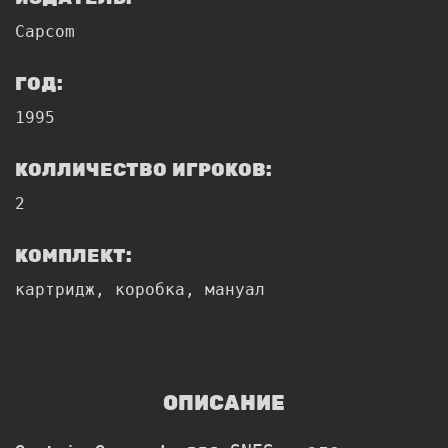
Capcom
ГОД:
1995
КОЛЛИЧЕСТВО ИГРОКОВ:
2
КОМПЛЕКТ:
картридж, коробка, мануал
ОПИСАНИЕ