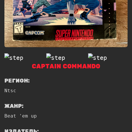
CAPTAIN COMMANDO
РЕГИОН:
Ntsc
ЖАНР:
Beat 'em up
ИЗДАТЕЛЬ: