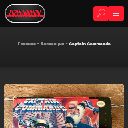
Главная
Коллекции
Captain Commando