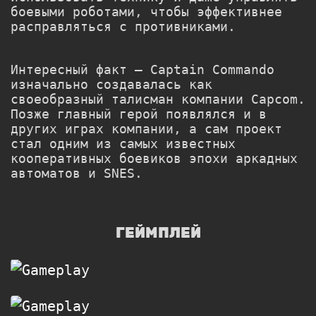
боевыми роботами, чтобы эффективнее
расправляться с противниками.
Интересный факт —
Captain Commando
изначально создавалась как
своеобразный талисман компании Capcom.
Позже главный герой появлялся и в
других играх компании, а сам проект
стал одним из самых известных
кооперативных боевиков эпохи аркадных
автоматов и SNES.
ГЕЙМПЛЕЙ