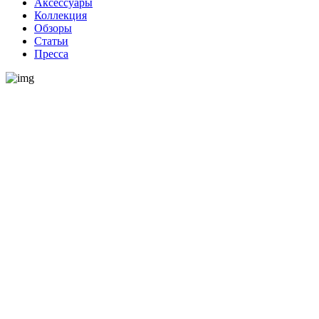
Аксессуары
Коллекция
Обзоры
Статьи
Пресса