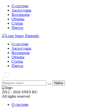
О системе
Аксессуары
Коллекция
Обзоры
Статьи
Пресса
О системе
Аксессуары
Коллекция
Обзоры
Статьи
Пресса
Найти
2012 - 2026 SNES RU
All rights reserved
О системе