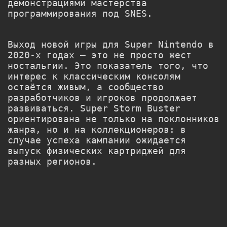
демонстрациями мастерства
программирования под SNES.
Выход новой игры для Super Nintendo в
2020-х годах — это не просто жест
ностальгии. Это показатель того, что
интерес к классическим консолям
остаётся живым, а сообщество
разработчиков и игроков продолжает
развиваться. Super Storm Buster
ориентирована не только на поклонников
жанра, но и на коллекционеров: в
случае успеха кампании ожидается
выпуск физических картриджей для
разных регионов.