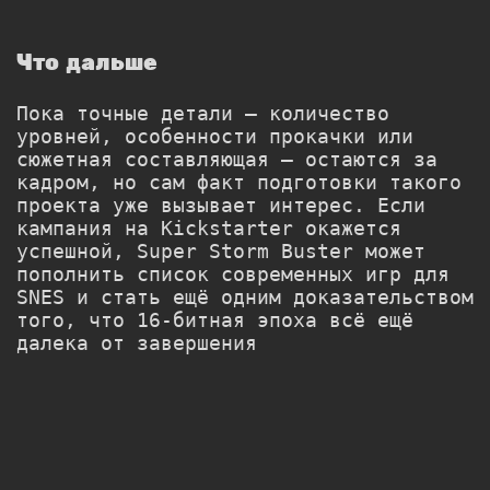
Что дальше
Пока точные детали — количество
уровней, особенности прокачки или
сюжетная составляющая — остаются за
кадром, но сам факт подготовки такого
проекта уже вызывает интерес. Если
кампания на Kickstarter окажется
успешной, Super Storm Buster может
пополнить список современных игр для
SNES и стать ещё одним доказательством
того, что 16-битная эпоха всё ещё
далека от завершения