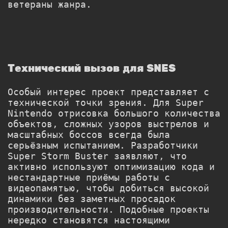
ветераны жанра.
Технический вызов для SNES
Особый интерес проект представляет с
технической точки зрения. Для Super
Nintendo отрисовка большого количества
объектов, сложных узоров выстрелов и
масштабных боссов всегда была
серьёзным испытанием. Разработчики
Super Storm Buster заявляют, что
активно используют оптимизацию кода и
нестандартные приёмы работы с
видеопамятью, чтобы добиться высокой
динамики без заметных просадок
производительности. Подобные проекты
нередко становятся настоящими