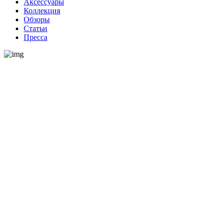
Аксессуары
Коллекция
Обзоры
Статьи
Пресса