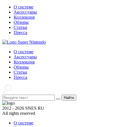
О системе
Аксессуары
Коллекция
Обзоры
Статьи
Пресса
О системе
Аксессуары
Коллекция
Обзоры
Статьи
Пресса
Найти
2012 - 2026 SNES RU
All rights reserved
О системе