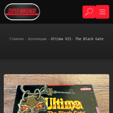
Главная
Коллекции
Ultima VII- The Black Gate