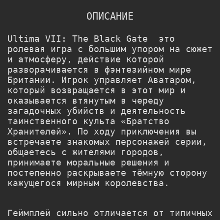
ОПИСАНИЕ
Ultima VII: The Black Gate это
ролевая игра с большим упором на сюжет
и атмосферу, действие которой
разворачивается в фэнтезийном мире
Британии. Игрок управляет Аватаром,
который возвращается в этот мир и
оказывается втянутым в череду
загадочных убийств и деятельность
таинственного культа «Братство
Хранителей». По ходу приключения вы
встречаете знакомых персонажей серии,
общаетесь с жителями городов,
принимаете моральные решения и
постепенно раскрываете тёмную сторону
кажущегося мирным королевства.
Геймплей сильно отличается от типичных