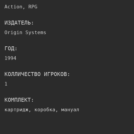
Action, RPG
ИЗДАТЕЛЬ:
Origin Systems
ГОД:
1994
КОЛЛИЧЕСТВО ИГРОКОВ:
1
КОМПЛЕКТ:
картридж, коробка, мануал