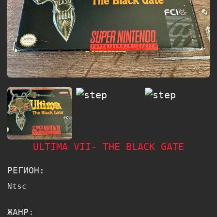
ULTIMA VII- THE BLACK GATE
РЕГИОН:
Ntsc
ЖАНР: