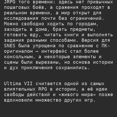
JRPG того времени: здесь нет привычных
пошаговых боёв, а сражения проходят в
реальном времени, а мир открыт для
исследования почти без ограничений.
Можно свободно ходить по городам,
заходить в дома, брать предметы,
готовить еду, читать книги и выполнять
задания разными способами. Версия для
SNES была упрощена по сравнению с ПК-
оригиналом — интерфейс стал более
консольным, а некоторые элементы и
сцены были вырезаны, но основа истории
и дух приключения сохранились.
Ultima VII считается одной из самых
влиятельных RPG в истории, а её идеи
свободы действий и «живого мира» позже
вдохновили множество других игр.