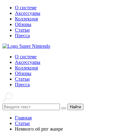
О системе
Аксессуары
Коллекция
Обзоры
Статьи
Пресса
О системе
Аксессуары
Коллекция
Обзоры
Статьи
Пресса
Найти
Главная
Статьи
Немного об рпг жанре